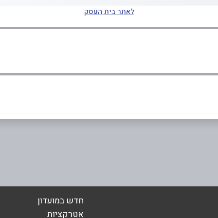
לאתר בית העסק
אימייל
*
חדש במועדון
אטרקציות