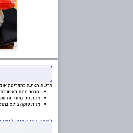
הרשת מציעה בתפריטה אוכל 
מבחר מנות ראשונות 
מנות ווק מיוחדות שמ
מנות פוקה בולס בתוס
לאתר בית העסק לחצו כ