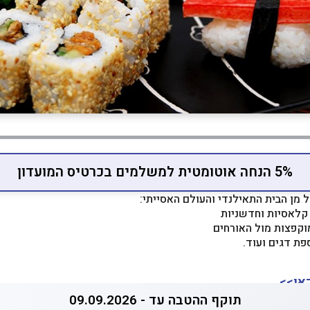
5% הנחה אוטומטית למשלמים בכרטיס המועדון
מן הבית התאילנדי והעולם האסייתי:
קלאסיות וחדשניות
וקפצות מול האורחים
פת דגים ועוד.
אן>>
תוקף ההטבה עד - 09.09.2026