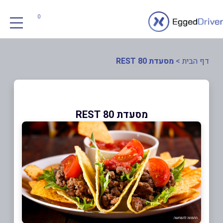
0
דף הבית
>
מסעדת REST 80
מסעדת REST 80