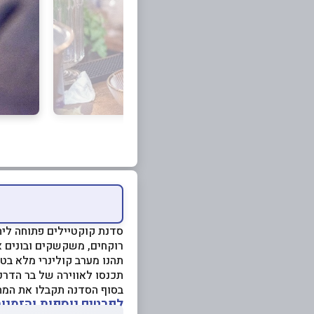
סדנת קוקטיילים פתוחה ליחי
רוקחים, משקשקים ובונים 
תכנסו לאווירה של בר הדרכו
בסוף הסדנה תקבלו את המתכ
לפרטים נוספות והזמנות