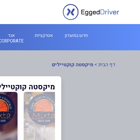
חדש במועדון
אטרקציות
אגד
CORPORATE
דף הבית
>
מיקסטה קוקטיילים
מיקסטה קוקטיילי