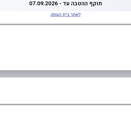
תוקף ההטבה עד - 07.09.2026
לאתר בית העסק
באינסטגרם