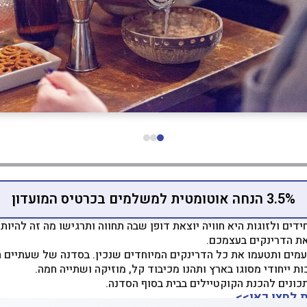
3.5% הנחה אוטומטית למשלמים בכרטיס המועדון
דים ולזוגות היא חוויה יוצאת דופן שבה תחווה ותרגישו מה זה להיו
את הדרינקים בעצמכם.
ת ייחודי מסוגו בארץ ותהנו מכיבוד קל, מוזיקה ושתייה חמה.
ונים להכנת הקוקטיילים בבית בסוף הסדנה.
 לחצו כאן>>