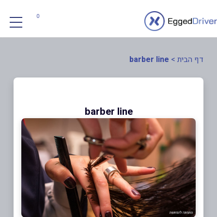
0
דף הבית
>
barber line
barber line