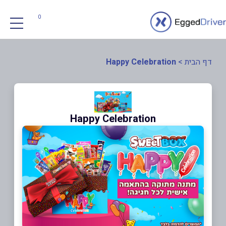
0
דף הבית
>
Happy Celebration
Happy Celebration