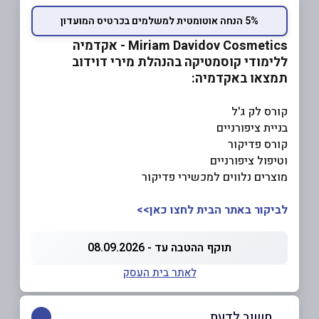
5% הנחה אוטומטית למשלמים בכרטיס המועדון
Miriam Davidov Cosmetics - אקדמיה
ללימודי קוסמטיקה בהנהלת מירי דוידוב
תמצאו באקדמיה:
קורס לק ג'ל
בניית ציפורניים
קורס פדיקור
וטיפול ציפורניים
מוצרים נלווים למכשירי פדיקור
לביקור באתר הבית לחצו כאן>>
תוקף ההטבה עד - 08.09.2026
לאתר בית העסק
חשוב לדעת