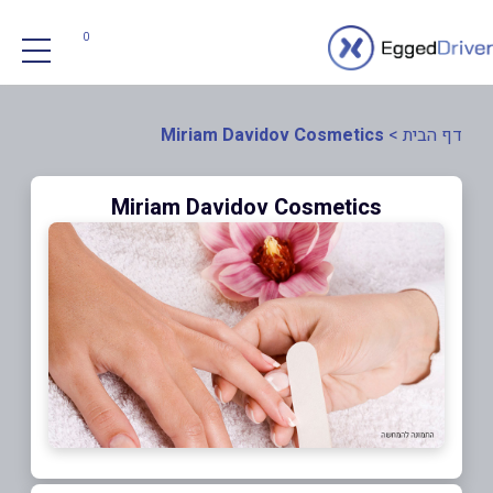
0
דף הבית
>
Miriam Davidov Cosmetics
Miriam Davidov Cosmetics