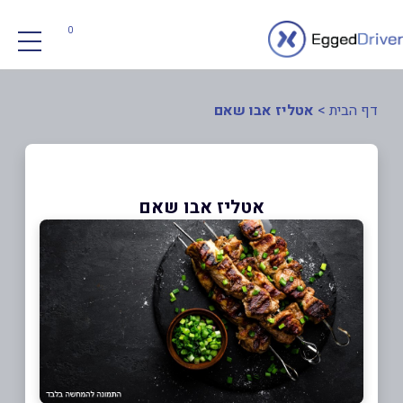
0
דף הבית
>
אטליז אבו שאם
אטליז אבו שאם