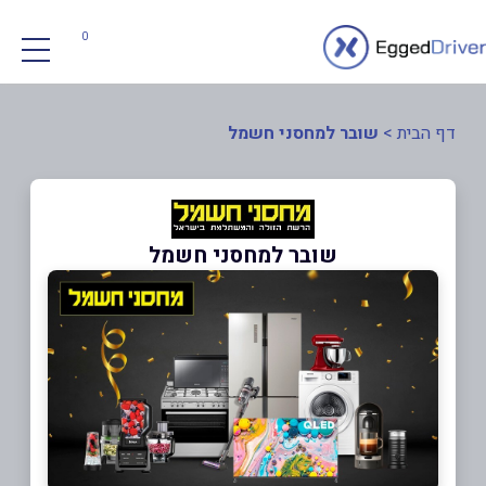
0
דף הבית
>
שובר למחסני חשמל
שובר למחסני חשמל