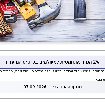
2% הנחה אוטומטית למשלמים בכרטיס המועדון
יר תוכלו למצוא כלי עבודה ופרזול, כלי עבודה חשמלי וידני, מכירת מזג
תוקף ההטבה עד - 07.09.2026