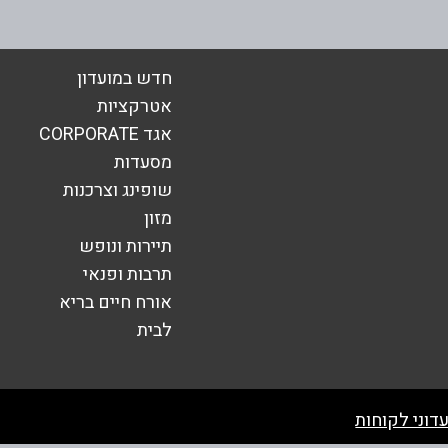
חדש במועדון
אטרקציות
אגד CORPORATE
מסעדות
שופינג וצרכנות
מזון
תיירות ונופש
תרבות ופנאי
אורח חיים בריא
שליחה
לבית