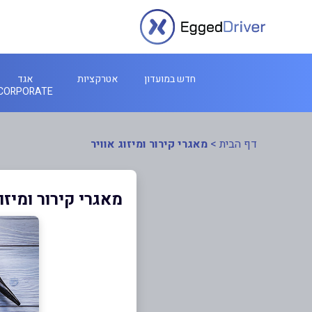
חדש במועדון
אטרקציות
אגד
CORPORATE
דף הבית
>
מאגרי קירור ומיזוג אוויר
מאגרי קירור ומיזוג