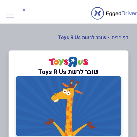
0
דף הבית
>
שובר לרשת Toys R Us
שובר לרשת Toys R Us