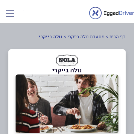
0
דף הבית
>
מסעדת נולה בייקרי
>
נולה בייקרי
נולה בייקרי