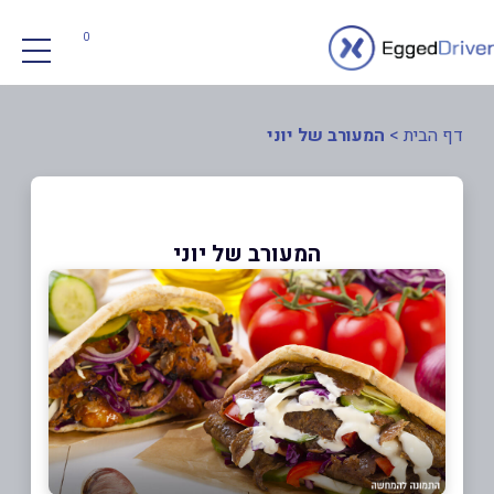
0
דף הבית
>
המעורב של יוני
המעורב של יוני