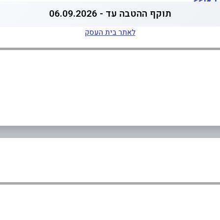
כאן>>
תוקף ההטבה עד - 06.09.2026
לאתר בית העסק
ביוטיוב