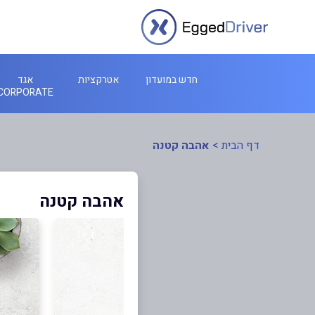
חדש במועדון
אטרקציות
אגד
CORPORATE
דף הבית
>
אהבה קטנה
אהבה קטנה