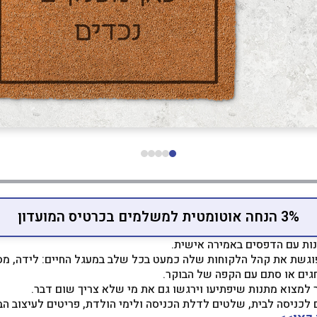
3% הנחה אוטומטית למשלמים בכרטיס המועדון
נות עם הדפסים באמירה אישית.
וגשת את קהל הלקוחות שלה כמעט בכל שלב במעגל החיים: לידה, מסי
חגים או סתם עם הקפה של הבוקר.
מצוא מתנות שיפתיעו וירגשו גם את מי שלא צריך שום דבר.
לכניסה לבית, שלטים לדלת הכניסה ולימי הולדת, פריטים לעיצוב הבי