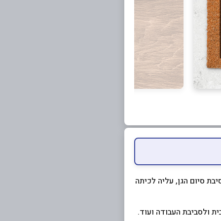
בת סיום הגן, עליה לכיתה
ת ולסביבת העבודה ועוד.