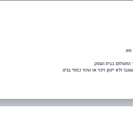
סוג.
 התשלום בבית העסק.
ר ולא יינתן זיכוי או החזר כספי בגינו.