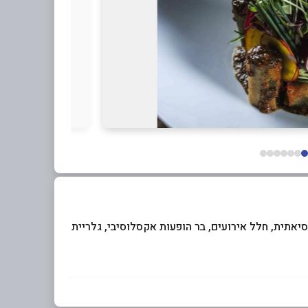
אסיאתית, חלל אירועים, בר הופעות אקסלוסיבי, גלריית