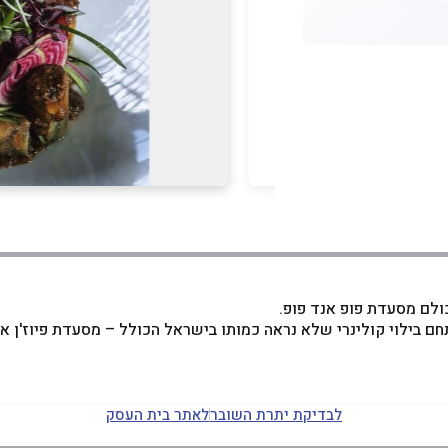
כולם מסעדת פופ אנד פופ.
צא מתחם בילוי קולינרי שלא נראה כמותו בישראל הכולל – מסעדת פיוז'ן 
לבדיקת יתרת השובר
לאתר בית העסק