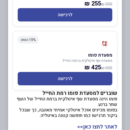
255 ₪
300 ₪
לרכישה
15% הנחה
מסעדת פומו
מסעדת שף איטלקית ברמת החייל
425 ₪
500 ₪
לרכישה
שוברים למסעדת פומו רמת החייל
פומו הינה מסעדת שף איטלקית ברמת החייל של השף
שחר ברנע.
בפומו מכינים אוכל איטלקי אמיתי מאהבה, כך שבכל
ביקור תרגישו כמו חופשה קטנה באיטליה.
לאתר לחצו כאן>>