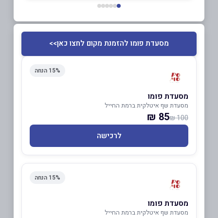
מסעדת פומו להזמנת מקום לחצו כאן>>
15% הנחה
מסעדת פומו
מסעדת שף איטלקית ברמת החייל
85 ₪
100 ₪
לרכישה
15% הנחה
מסעדת פומו
מסעדת שף איטלקית ברמת החייל