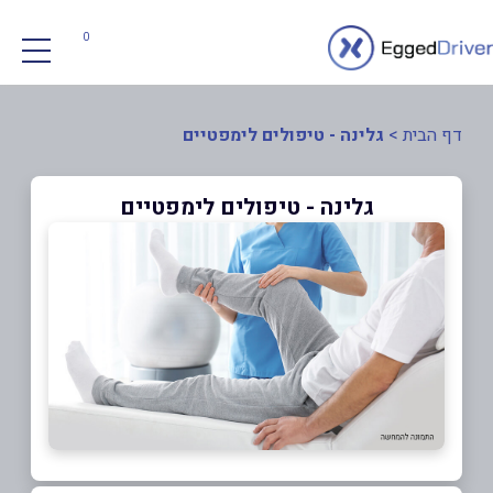
0
דף הבית
>
גלינה - טיפולים לימפטיים
גלינה - טיפולים לימפטיים