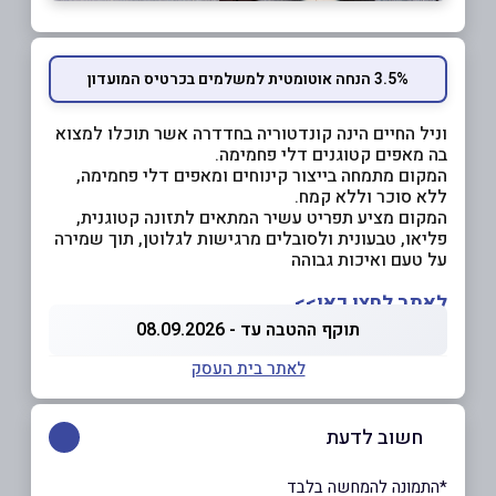
3.5% הנחה אוטומטית למשלמים בכרטיס המועדון
וניל החיים הינה קונדטוריה בחדדרה אשר תוכלו למצוא
בה מאפים קטוגנים דלי פחמימה.
המקום מתמחה בייצור קינוחים ומאפים דלי פחמימה,
ללא סוכר וללא קמח.
המקום מציע תפריט עשיר המתאים לתזונה קטוגנית,
פליאו, טבעונית ולסובלים מרגישות לגלוטן, תוך שמירה
על טעם ואיכות גבוהה
לאתר לחצו כאן>>
תוקף ההטבה עד - 08.09.2026
לאתר בית העסק
חשוב לדעת
*התמונה להמחשה בלבד