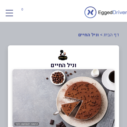
0
דף הבית
>
וניל החיים
וניל החיים