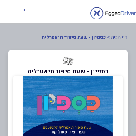
0
דף הבית
>
כספיון - שעת סיפור תיאטרלית
כספיון - שעת סיפור תיאטרלית