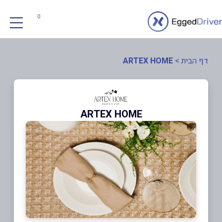
0
דף הבית
>
ARTEX HOME
ARTEX HOME