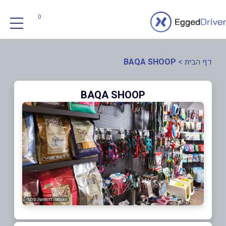
0
דף הבית
>
BAQA SHOOP
BAQA SHOOP