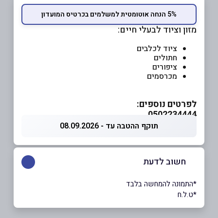
5% הנחה אוטומטית למשלמים בכרטיס המועדון
מזון וציוד לבעלי חיים:
ציוד לכלבים
חתולים
ציפורים
מכרסמים
לפרטים נוספים:
0502234444
תוקף ההטבה עד - 08.09.2026
חשוב לדעת
*התמונה להמחשה בלבד
*ט.ל.ח