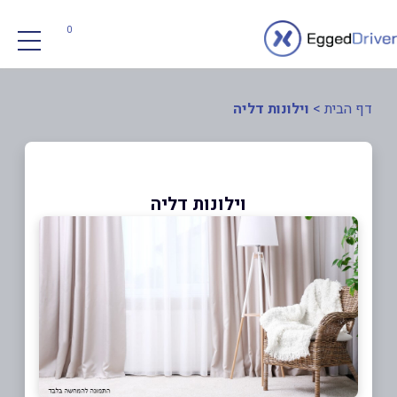
0
דף הבית
>
וילונות דליה
וילונות דליה