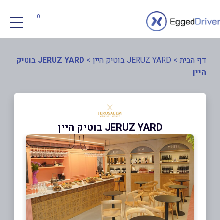
0
דף הבית
>
JERUZ YARD בוטיק היין
>
JERUZ YARD בוטיק
היין
JERUZ YARD בוטיק היין