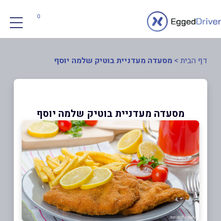
0
דף הבית
>
מסעדה מעדניית בוטיק שלמה יוסף
מסעדה מעדניית בוטיק שלמה יוסף