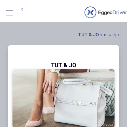
0
דף הבית
>
TUT & JO
TUT & JO