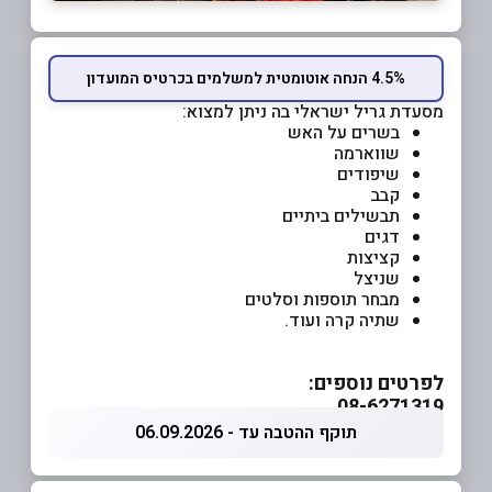
4.5% הנחה אוטומטית למשלמים בכרטיס המועדון
מסעדת גריל ישראלי בה ניתן למצוא:
בשרים על האש
שווארמה
שיפודים
קבב
תבשילים ביתיים
דגים
קציצות
שניצל
מבחר תוספות וסלטים
שתיה קרה ועוד.
לפרטים נוספים:
08-6271319
תוקף ההטבה עד - 06.09.2026