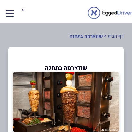
0
דף הבית
>
שווארמה בתחנה
שווארמה בתחנה