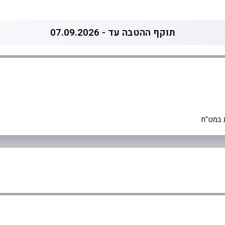
תוקף ההטבה עד - 07.09.2026
 במט"ח