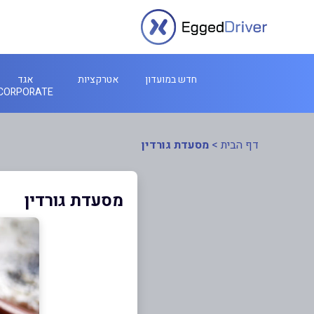
חדש במועדון
אטרקציות
אגד
CORPORATE
דף הבית
>
מסעדת גורדין
מסעדת גורדין