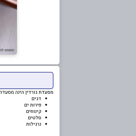
מסעדת גורדין הינה מסעדה מ
דגים
פירות ים
קינוחים
סלטים
נרגילות