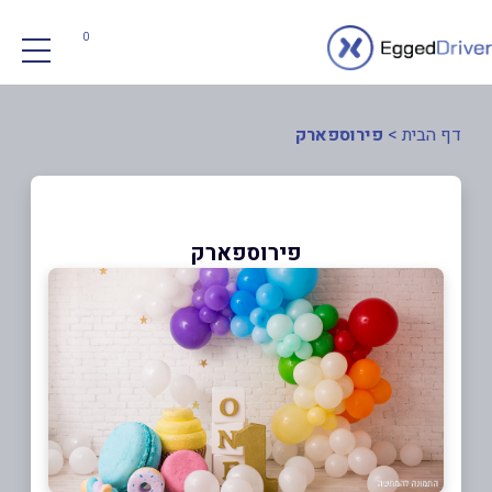
0
דף הבית
>
פירוספארק
פירוספארק