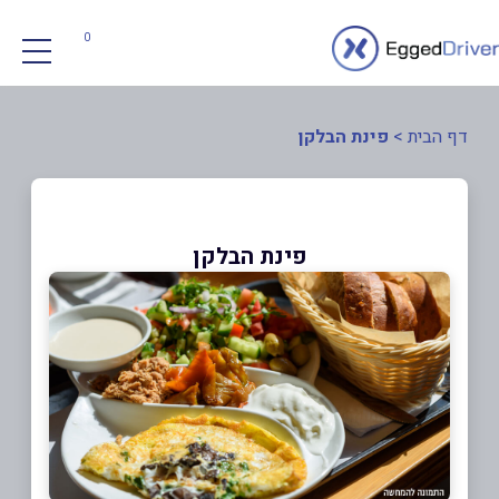
0
דף הבית
>
פינת הבלקן
פינת הבלקן