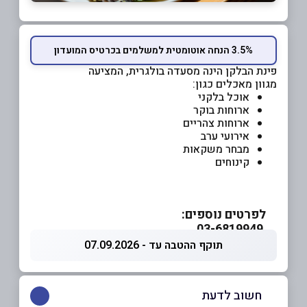
3.5% הנחה אוטומטית למשלמים בכרטיס המועדון
פינת הבלקן הינה מסעדה בולגרית, המציעה
מגוון מאכלים כגון:
אוכל בלקני
ארוחות בוקר
ארוחות צהריים
אירועי ערב
מבחר משקאות
קינוחים
לפרטים נוספים:
03-6819949
תוקף ההטבה עד - 07.09.2026
חשוב לדעת