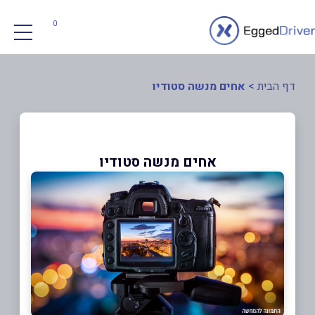
0
דף הבית
>
אחים מנשה סטודיו
אחים מנשה סטודיו