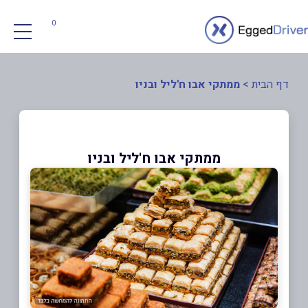
0
דף הבית
>
ממתקי אבו ח'ליל ובניו
ממתקי אבו ח'ליל ובניו