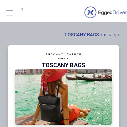
0
דף הבית
>
TOSCANY BAGS
TOSCANY BAGS