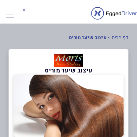
0
דף הבית
>
עיצוב שיער מוריס
עיצוב שיער מוריס