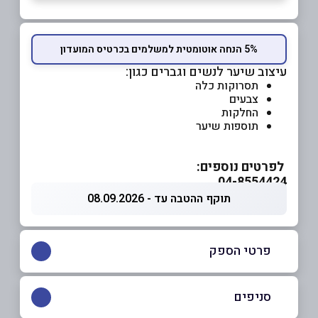
5% הנחה אוטומטית למשלמים בכרטיס המועדון
עיצוב שיער לנשים וגברים כגון:
תסרוקות כלה
צבעים
החלקות
תוספות שיער
לפרטים נוספים:
04-8554424
תוקף ההטבה עד - 08.09.2026
פרטי הספק
04-8554424
סניפים