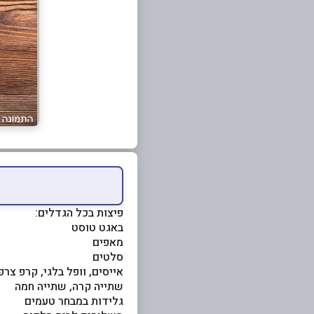
פיצות בכל הגדלים:
באגט טוסט
מאפים
סלטים
אייסים, וופל בלגי, קרפ צרפ
שתייה קרה, שתייה חמה
גלידות במבחר טעמים