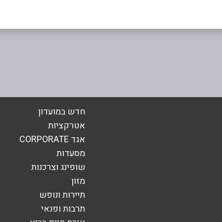
אימייל
*
חדש במועדון
אטרקציות
אגד CORPORATE
מסעדות
שופינג וצרכנות
מזון
תיירות ונופש
תרבות ופנאי