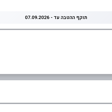
תוקף ההטבה עד - 07.09.2026
05