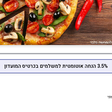
3.5% הנחה אוטומטית למשלמים בכרטיס המועדון
תי