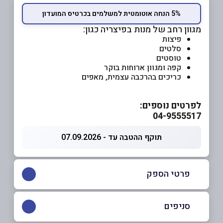
5% הנחה אוטומטית למשלמים בכרטיס המועדון
מגוון רחב של מנות בפיצריה כגון:
פיצות
סלטים
טוסטים
קפה ומגוון ארוחות בוקר
כריכים בהרכבה עצמית, מאפים
לפרטים נוספים:
04-9555517
תוקף ההטבה עד - 07.09.2026
פרטי הספק
סניפים
04-9555517