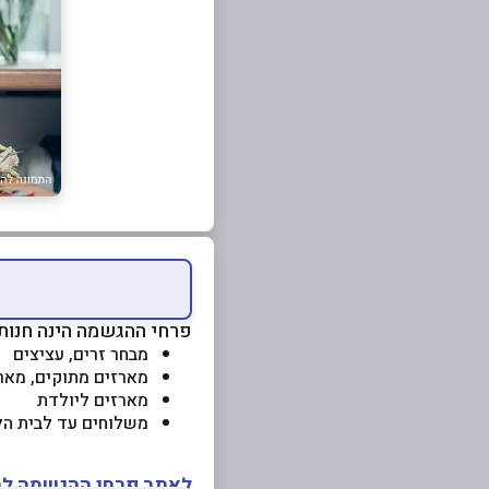
פרחי ההגשמה הינה חנות 
מבחר זרים, עציצים
מארזים מתוקים, מאר
מארזים ליולדת
משלוחים עד לבית הל
לאתר פרחי ההגשמה לח