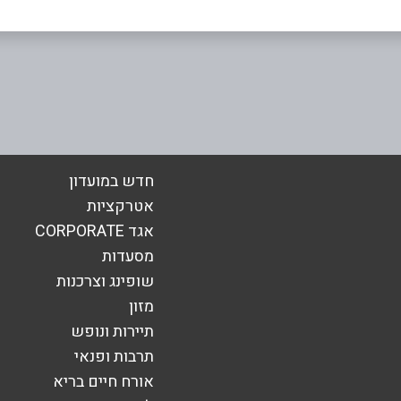
אימייל
*
חדש במועדון
אטרקציות
אגד CORPORATE
מסעדות
שופינג וצרכנות
מזון
תיירות ונופש
תרבות ופנאי
אורח חיים בריא