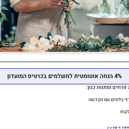
4% הנחה אוטומטית למשלמים בכרטיס המועדון
פרחים ומתנות כגון:
זי בלונים עם הקדשה
קוח
צו כאן>>