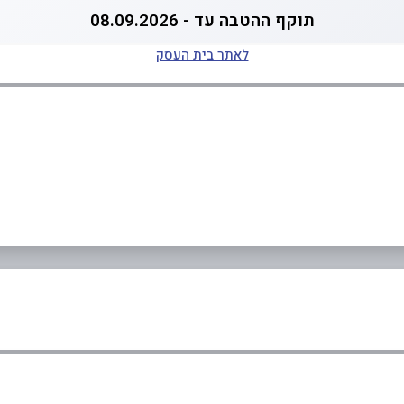
תוקף ההטבה עד - 08.09.2026
לאתר בית העסק