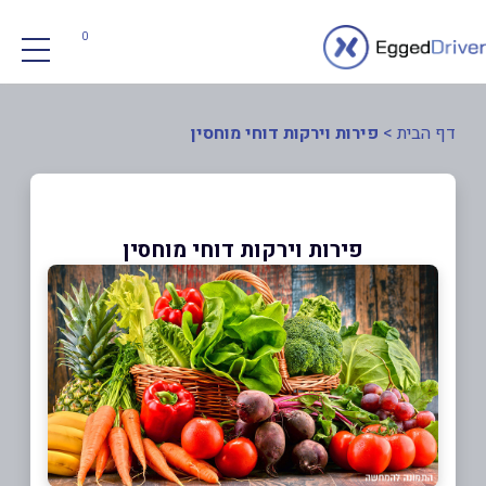
0
דף הבית
>
פירות וירקות דוחי מוחסין
פירות וירקות דוחי מוחסין