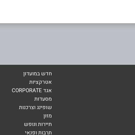
אימייל
*
חדש במועדון
אטרקציות
אגד CORPORATE
מסעדות
שופינג וצרכנות
מזון
תיירות ונופש
תרבות ופנאי