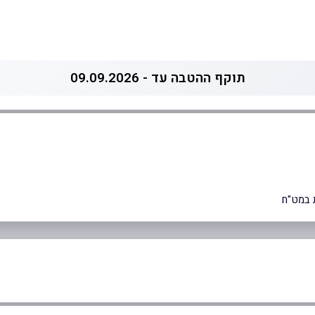
תוקף ההטבה עד - 09.09.2026
 במט"ח