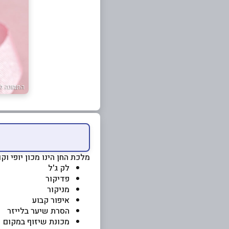
מלכת החן הינו מכון יופי וק
לק ג'ל
פדיקור
מניקור
איפור קבוע
הסרת שיער בלייזר
מכונת שיזוף במקום