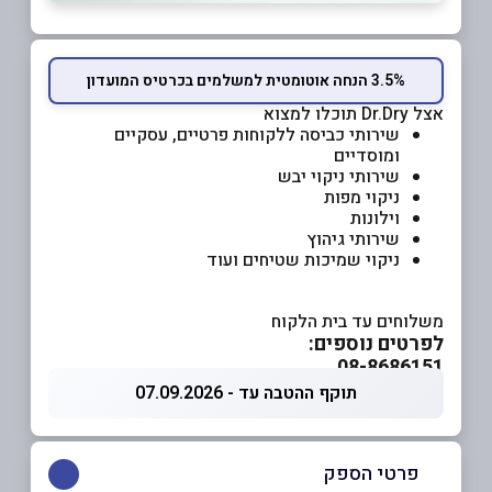
3.5% הנחה אוטומטית למשלמים בכרטיס המועדון
אצל Dr.Dry תוכלו למצוא
שירותי כביסה ללקוחות פרטיים, עסקיים
ומוסדיים
שירותי ניקוי יבש
ניקוי מפות
וילונות
שירותי גיהוץ
ניקוי שמיכות שטיחים ועוד
משלוחים עד בית הלקוח
לפרטים נוספים:
08-8686151
תוקף ההטבה עד - 07.09.2026
פרטי הספק