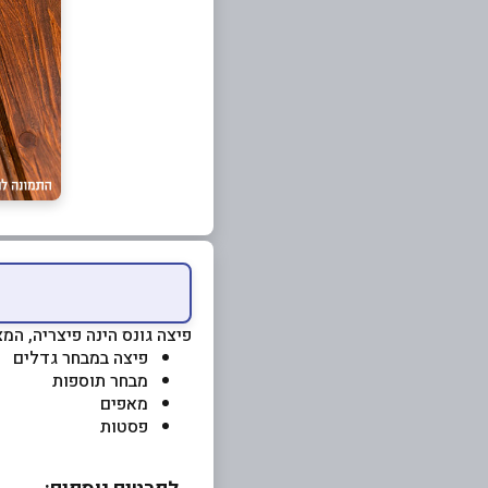
פיצה גונס הינה פיצריה, המ
פיצה במבחר גדלים
מבחר תוספות
מאפים
פסטות