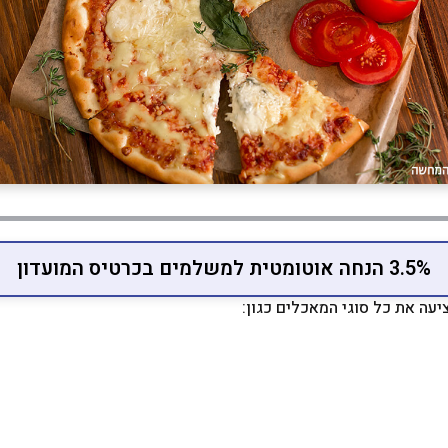
3.5% הנחה אוטומטית למשלמים בכרטיס המועדון
ציעה את כל סוגי המאכלים כגון: