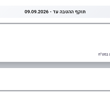
תוקף ההטבה עד - 09.09.2026
 במט"ח
0