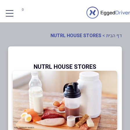
0
דף הבית
>
NUTRL HOUSE STORES
NUTRL HOUSE STORES