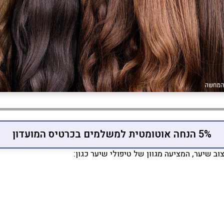
5% הנחה אוטומטית למשלמים בכרטיס המועדון
ב שיער, המציעה מגוון של טיפולי שיער כגון: