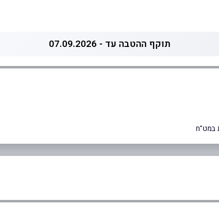
תוקף ההטבה עד - 07.09.2026
 במט"ח
0