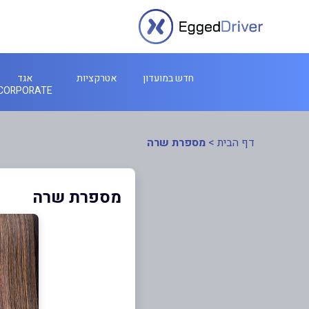
חדש במועדון
אטרקציות
אגד
CORPORATE
דף הבית
>
מספרת שרה
מספרת שרה