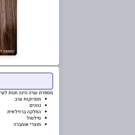
מספרת שרה הינה חנות לעיצו
תסרוקות ערב
גוונים
החלקה ברזילאית
סילסול
מוצרי אומברה