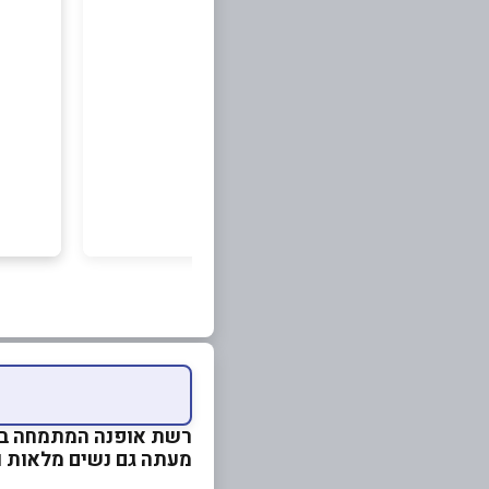
רשת אופנה המתמחה ביי
מעתה גם נשים מלאות וש