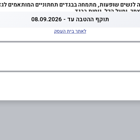
תחתונה לנשים שופעות, מתמחה בבגדים תחתוניים המותאמים לגז
ך, ומעל הכל, נוחות בבגד.
תוקף ההטבה עד - 08.09.2026
לאתר בית העסק