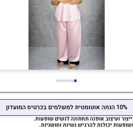
10% הנחה אוטומטית למשלמים בכרטיס המועדון
צור ועיצוב אופנה תחתונה לנשים שופעות.
ופעות יכולות להרגיש נשיות וחושניות.