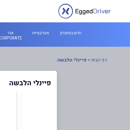
חדש במועדון
אטרקציות
אגד
CORPORATE
דף הבית
>
פיינלי הלבשה
פיינלי הלבשה