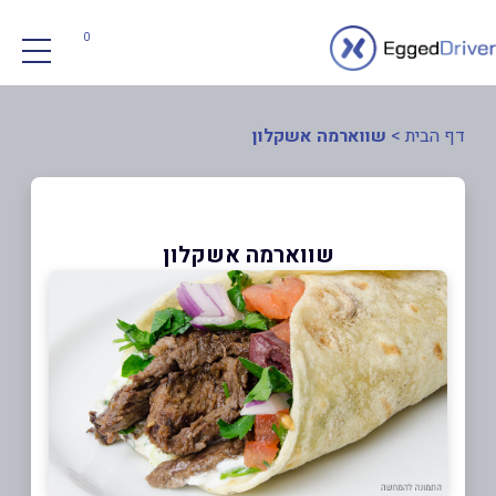
0
דף הבית
>
שווארמה אשקלון
שווארמה אשקלון