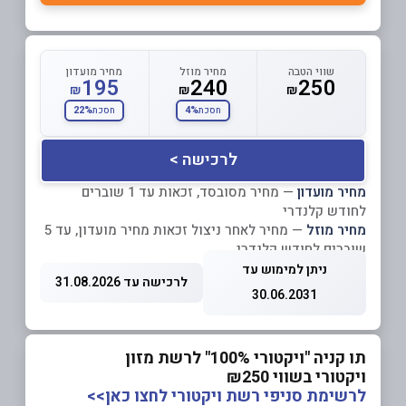
שווי הטבה
מחיר מוזל
מחיר מועדון
195
240
250
₪
₪
₪
22%
4%
חסכת
חסכת
לרכישה >
מחיר מועדון
— מחיר מסובסד, זכאות עד 1 שוברים
לחודש קלנדרי
מחיר מוזל
— מחיר לאחר ניצול זכאות מחיר מועדון, עד 5
שוברים לחודש קלנדרי
ניתן למימוש עד
לרכישה עד 31.08.2026
30.06.2031
תו קניה "ויקטורי 100%" לרשת מזון
ויקטורי בשווי ₪250
לרשימת סניפי רשת ויקטורי לחצו כאן>>