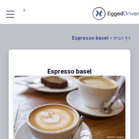
0
דף הבית
>
Espresso basel
Espresso basel