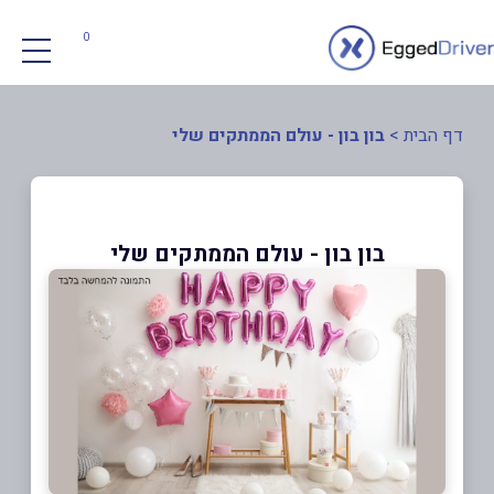
0
דף הבית
>
בון בון - עולם הממתקים שלי
בון בון - עולם הממתקים שלי