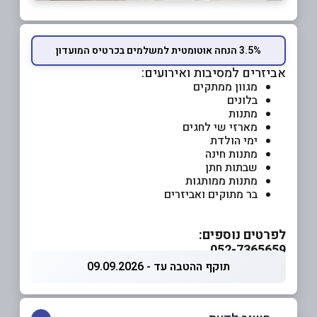
3.5% הנחה אוטומטית למשלמים בכרטיס המועדון
אביזרים למסיבות ואירועים:
מגוון ממתקים
בלונים
מתנות
מארזי שי לחגים
ימי הולדת
מתנות חינה
שבתות חתן
מתנות ממותגות
בר מתוקים ואביזרים
לפרטים נוספים:
052-7365659
תוקף ההטבה עד - 09.09.2026