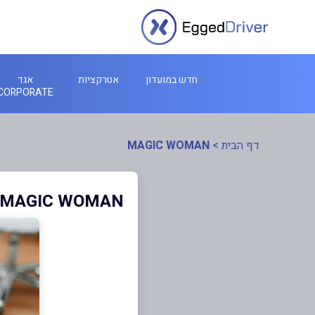
חדש במועדון
אטרקציות
אגד
CORPORATE
דף הבית
>
MAGIC WOMAN
MAGIC WOMAN