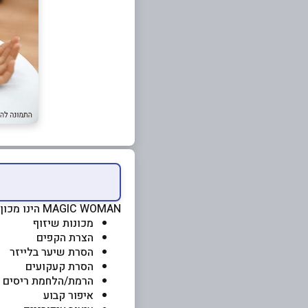
MAGIC WOMAN הינו מכון קוסמטיקה, המציע מגוון טיפולים כגון:
מכונות שיזוף
הצרת הקפים
הסרת שיער בלייזר
הסרת קעקועים
הרמת/הלחמת ריסים
איפור קבוע