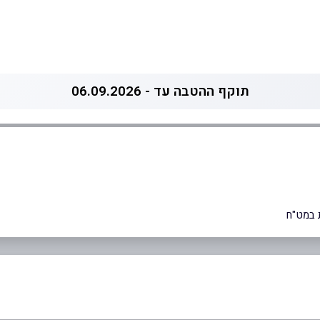
תוקף ההטבה עד - 06.09.2026
 במט"ח