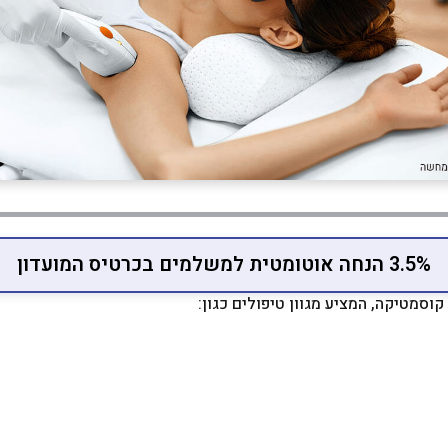
3.5% הנחה אוטומטית למשלמים בכרטיס המועדון