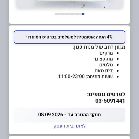
4% הנחה אוטומטית למשלמים בכרטיס המועדון
מגוון רחב של מנות כגון:
מרקים
מוקפצים
סלטים
דים סאם
שעות פתיחה: 11:00-23:00
לפרטים נוספים:
03-5091441
תוקף ההטבה עד - 08.09.2026
לאתר בית העסק