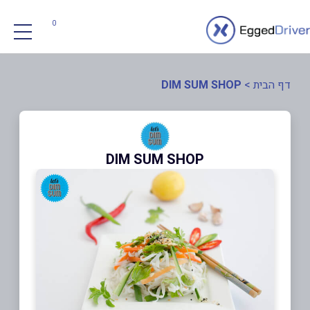
0
דף הבית
>
DIM SUM SHOP
DIM SUM SHOP