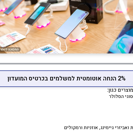
2% הנחה אוטומטית למשלמים בכרטיס המועדון
וצרים כגון:
סוגי הסלולר
 ואביזרי גיימינג, אוזניות ורמקולים