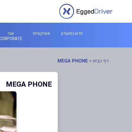
חדש במועדון
אטרקציות
אגד
CORPORATE
דף הבית
>
MEGA PHONE
MEGA PHONE