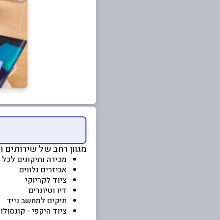
מגוון רחב של שירותים ומ
מכירה ותיקונים לכל 
אביזרים נלווים
ציוד לקריוקי
דיו וטיונרים
תיקים למחשב נייד
ציוד היקפי - קונסולות