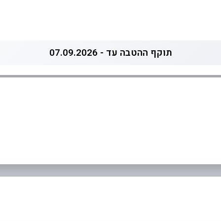
תוקף ההטבה עד - 07.09.2026