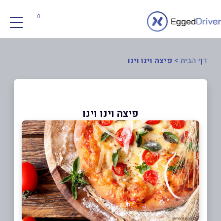
0
דף הבית
>
פיצה וינו וינו
פיצה וינו וינו