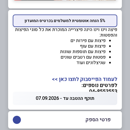
5% הנחה אוטומטית למשלמים בכרטיס המועדון
פיצה וינו וינו הינה פיצרייה המוכרת את כל סוגי הפיצות
והפסטות:
פיצות עם פירות ים
פיצות עם עוף
פיצות עם תוספות שונות
פסטות עם רטבים שונים
שניצלונים ועוד
לעמוד הפייסבוק לחצו כאן >>
לפרטים נוספים:
04-8553553
תוקף ההטבה עד - 07.09.2026
פרטי הספק