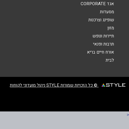
אגד CORPORATE
מסעדות
שופינג וצרכנות
מזון
תיירות ונופש
תרבות ופנאי
שליחה
אורח חיים בריא
לבית
© כל הזכויות שמורות STYLE ניהול מועדוני לקוחות
<